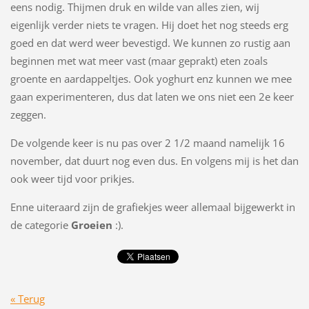
eens nodig. Thijmen druk en wilde van alles zien, wij
eigenlijk verder niets te vragen. Hij doet het nog steeds erg
goed en dat werd weer bevestigd. We kunnen zo rustig aan
beginnen met wat meer vast (maar geprakt) eten zoals
groente en aardappeltjes. Ook yoghurt enz kunnen we mee
gaan experimenteren, dus dat laten we ons niet een 2e keer
zeggen.
De volgende keer is nu pas over 2 1/2 maand namelijk 16
november, dat duurt nog even dus. En volgens mij is het dan
ook weer tijd voor prikjes.
Enne uiteraard zijn de grafiekjes weer allemaal bijgewerkt in
de categorie
Groeien
:).
« Terug