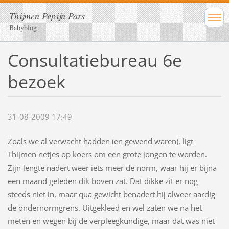
Thijmen Pepijn Pars
Babyblog
Consultatiebureau 6e
bezoek
31-08-2009 17:49
Zoals we al verwacht hadden (en gewend waren), ligt
Thijmen netjes op koers om een grote jongen te worden.
Zijn lengte nadert weer iets meer de norm, waar hij er bijna
een maand geleden dik boven zat. Dat dikke zit er nog
steeds niet in, maar qua gewicht benadert hij alweer aardig
de ondernormgrens. Uitgekleed en wel zaten we na het
meten en wegen bij de verpleegkundige, maar dat was niet